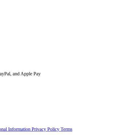
nal Information
Privacy Policy
Terms