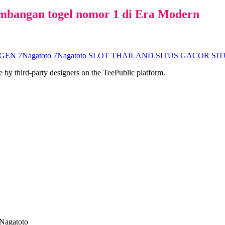
embangan togel nomor 1 di Era Modern
GEN 7Nagatoto
7Nagatoto SLOT THAILAND
SITUS GACOR
SI
 by third-party designers on the TeePublic platform.