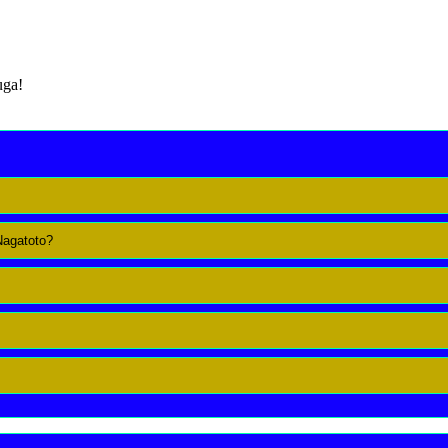
uga!
Nagatoto?