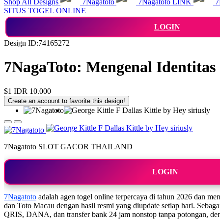
Shop All Designs
7Nagatoto
7Nagatoto LINK
7
SITUS TOGEL ONLINE
LOGIN
Design ID:74165272
7NagaToto: Mengenal Identitas
$1
IDR 10.000
Create an account to favorite this design!
7Nagatoto SLOT GACOR THAILAND
LOGIN
7Nagatoto
adalah agen togel online terpercaya di tahun 2026 dan menj
dan Toto Macau dengan hasil resmi yang diupdate setiap hari. Sebagai
QRIS, DANA, dan transfer bank 24 jam nonstop tanpa potongan, deng