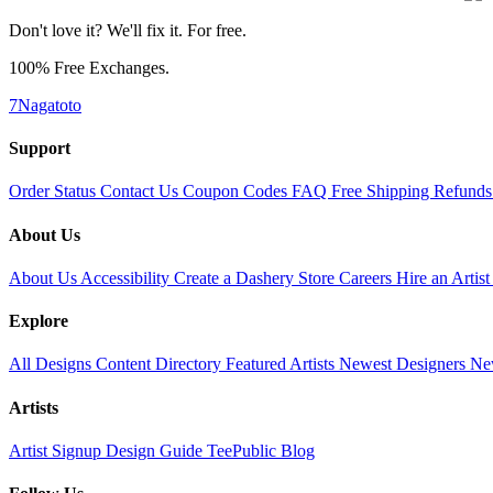
Don't love it? We'll fix it. For free.
100% Free Exchanges.
7Nagatoto
Support
Order Status
Contact Us
Coupon Codes
FAQ
Free Shipping
Refunds
About Us
About Us
Accessibility
Create a Dashery Store
Careers
Hire an Artis
Explore
All Designs
Content Directory
Featured Artists
Newest Designers
Ne
Artists
Artist Signup
Design Guide
TeePublic Blog