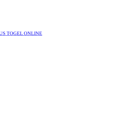
TUS TOGEL ONLINE