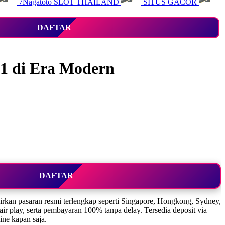
7Nagatoto SLOT THAILAND
SITUS GACOR
DAFTAR
 1 di Era Modern
DAFTAR
hadirkan pasaran resmi terlengkap seperti Singapore, Hongkong, Sydney,
air play, serta pembayaran 100% tanpa delay. Tersedia deposit via
ne kapan saja.