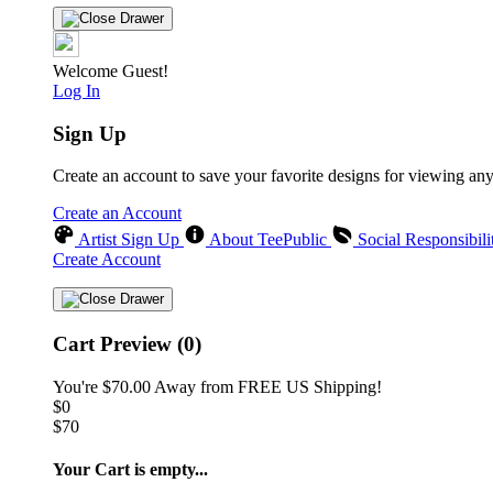
Welcome Guest!
Log In
Sign Up
Create an account to save your favorite designs for viewing an
Create an Account
Artist Sign Up
About TeePublic
Social Responsibili
Create Account
Cart Preview (0)
You're
$70.00
Away from
FREE US Shipping!
$0
$70
Your Cart is empty...