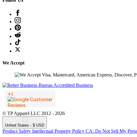
Follow Us
We Accept
© TP Apparel LLC 2012 - 2026
United States - $ USD
Product Safety
Intellectual Property Policy
CA: Do Not Sell My Perso