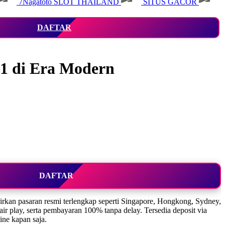
7Nagatoto SLOT THAILAND
SITUS GACOR
DAFTAR
 1 di Era Modern
DAFTAR
hadirkan pasaran resmi terlengkap seperti Singapore, Hongkong, Sydney,
air play, serta pembayaran 100% tanpa delay. Tersedia deposit via
ne kapan saja.