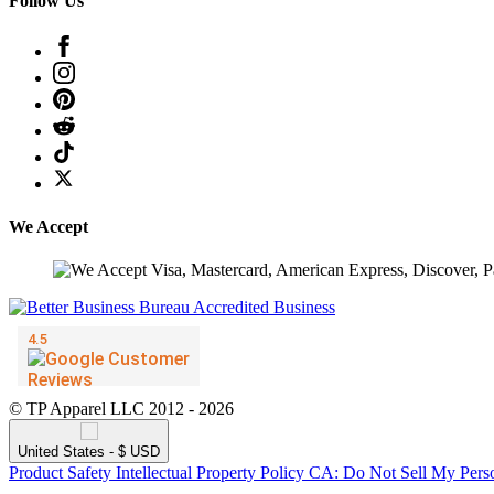
Follow Us
We Accept
© TP Apparel LLC 2012 - 2026
United States - $ USD
Product Safety
Intellectual Property Policy
CA: Do Not Sell My Perso