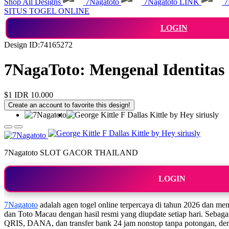
Shop All Designs
7Nagatoto
7Nagatoto LINK
7
SITUS TOGEL ONLINE
LOGIN
Design ID:74165272
7NagaToto: Mengenal Identitas
$1
IDR 10.000
Create an account to favorite this design!
7Nagatoto SLOT GACOR THAILAND
LOGIN
7Nagatoto
adalah agen togel online terpercaya di tahun 2026 dan menj
dan Toto Macau dengan hasil resmi yang diupdate setiap hari. Sebagai
QRIS, DANA, dan transfer bank 24 jam nonstop tanpa potongan, deng