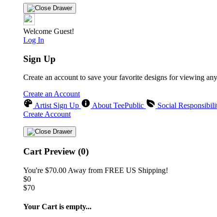
Welcome Guest!
Log In
Sign Up
Create an account to save your favorite designs for viewing an
Create an Account
Artist Sign Up
About TeePublic
Social Responsibili
Create Account
Cart Preview (0)
You're
$70.00
Away from
FREE US Shipping!
$0
$70
Your Cart is empty...