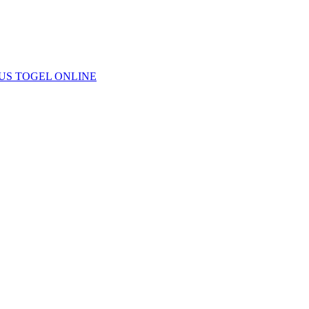
TUS TOGEL ONLINE