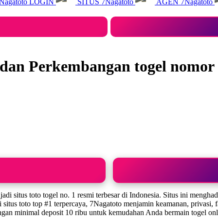
Nagatoto LOGIN
SITUS 7Nagatoto
AGEN 7Nagatoto
 dan Perkembangan togel nomor
adi situs toto togel no. 1 resmi terbesar di Indonesia. Situs ini meng
 situs toto top #1 terpercaya, 7Nagatoto menjamin keamanan, privasi, f
an minimal deposit 10 ribu untuk kemudahan Anda bermain togel onli