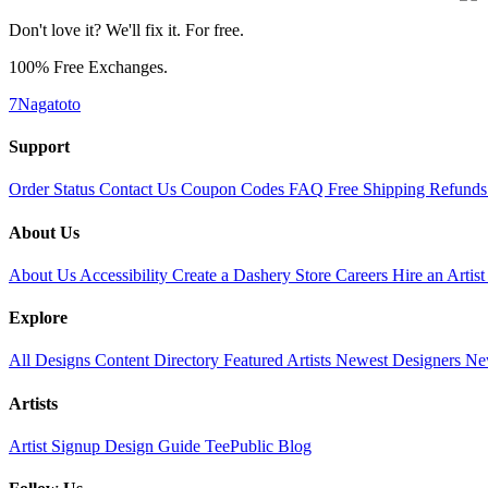
Don't love it? We'll fix it. For free.
100% Free Exchanges.
7Nagatoto
Support
Order Status
Contact Us
Coupon Codes
FAQ
Free Shipping
Refunds
About Us
About Us
Accessibility
Create a Dashery Store
Careers
Hire an Artis
Explore
All Designs
Content Directory
Featured Artists
Newest Designers
Ne
Artists
Artist Signup
Design Guide
TeePublic Blog