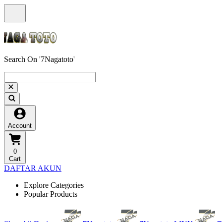
Search On '7Nagatoto'
Account
0
Cart
DAFTAR AKUN
Explore Categories
Popular Products