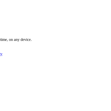
ytime, on any device.
ty