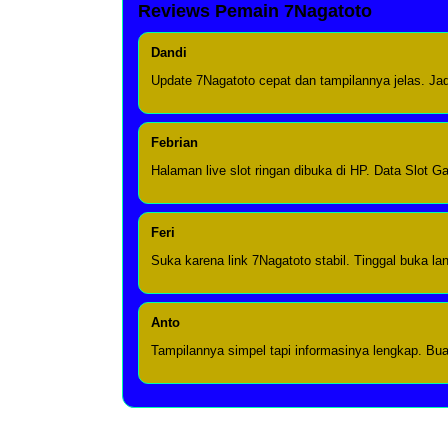
Reviews Pemain 7Nagatoto
Dandi
Update 7Nagatoto cepat dan tampilannya jelas. Jadi 
Febrian
Halaman live slot ringan dibuka di HP. Data Slot G
Feri
Suka karena link 7Nagatoto stabil. Tinggal buka lan
Anto
Tampilannya simpel tapi informasinya lengkap. Buat