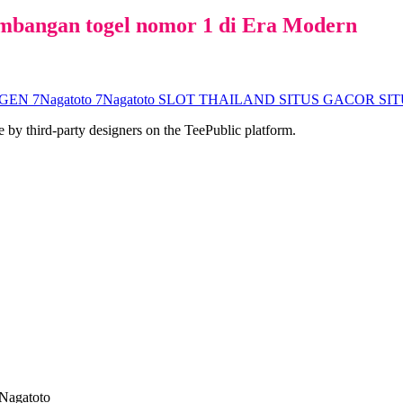
embangan togel nomor 1 di Era Modern
GEN 7Nagatoto
7Nagatoto SLOT THAILAND
SITUS GACOR
SI
 by third-party designers on the TeePublic platform.