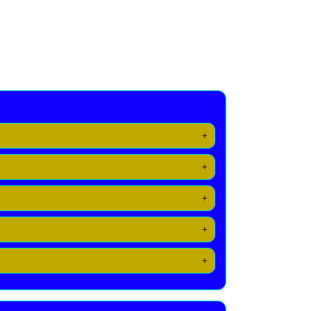
+
+
+
+
+