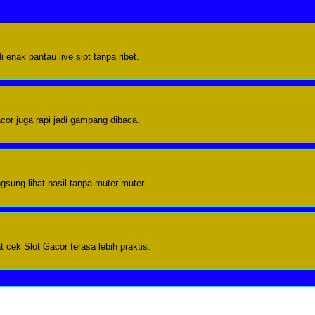
enak pantau live slot tanpa ribet.
acor juga rapi jadi gampang dibaca.
gsung lihat hasil tanpa muter-muter.
 cek Slot Gacor terasa lebih praktis.