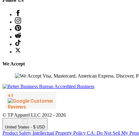
Follow Us
We Accept
© TP Apparel LLC 2012 - 2026
United States - $ USD
Product Safety
Intellectual Property Policy
CA: Do Not Sell My Perso