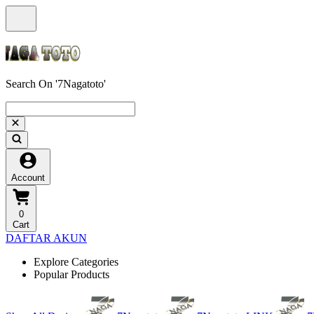
Search On '7Nagatoto'
Account
0
Cart
DAFTAR AKUN
Explore Categories
Popular Products