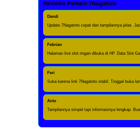
Reviews Pemain 7Nagatoto
Dandi
Update 7Nagatoto cepat dan tampilannya jelas. Jadi 
Febrian
Halaman live slot ringan dibuka di HP. Data Slot G
Feri
Suka karena link 7Nagatoto stabil. Tinggal buka lan
Anto
Tampilannya simpel tapi informasinya lengkap. Buat