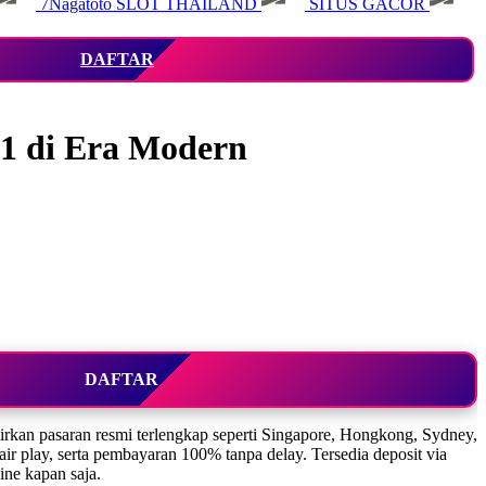
7Nagatoto SLOT THAILAND
SITUS GACOR
DAFTAR
 1 di Era Modern
DAFTAR
hadirkan pasaran resmi terlengkap seperti Singapore, Hongkong, Sydney,
air play, serta pembayaran 100% tanpa delay. Tersedia deposit via
ne kapan saja.