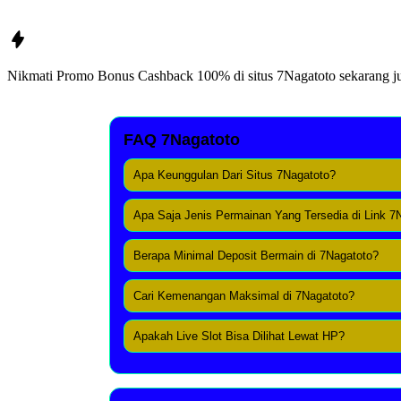
Nikmati Promo Bonus Cashback 100% di situs
7Nagatoto
sekarang j
FAQ 7Nagatoto
Apa Keunggulan Dari Situs 7Nagatoto?
Apa Saja Jenis Permainan Yang Tersedia di Link 7
Berapa Minimal Deposit Bermain di 7Nagatoto?
Cari Kemenangan Maksimal di 7Nagatoto?
Apakah Live Slot Bisa Dilihat Lewat HP?