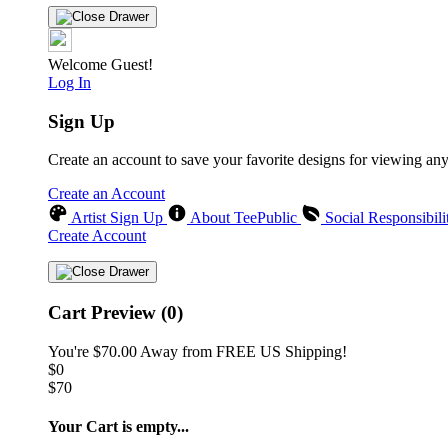
Welcome Guest!
Log In
Sign Up
Create an account to save your favorite designs for viewing an
Create an Account
Artist Sign Up
About TeePublic
Social Responsibili
Create Account
Cart Preview (0)
You're
$70.00
Away from
FREE US Shipping!
$0
$70
Your Cart is empty...