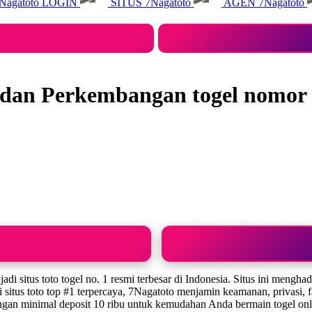
Nagatoto LOGIN
SITUS 7Nagatoto
AGEN 7Nagatoto
 dan Perkembangan togel nomor
adi situs toto togel no. 1 resmi terbesar di Indonesia. Situs ini meng
 situs toto top #1 terpercaya, 7Nagatoto menjamin keamanan, privasi, f
an minimal deposit 10 ribu untuk kemudahan Anda bermain togel onli