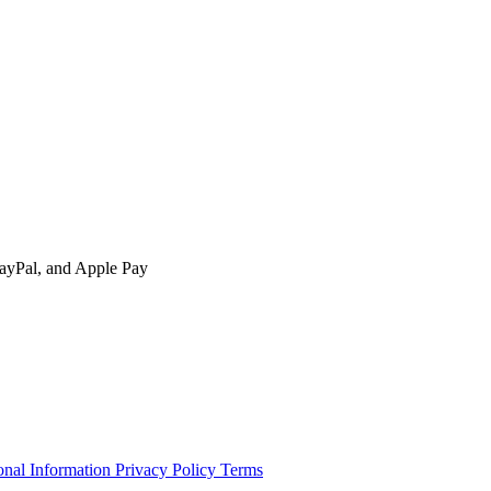
nal Information
Privacy Policy
Terms