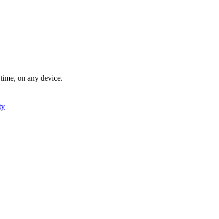
ytime, on any device.
ty