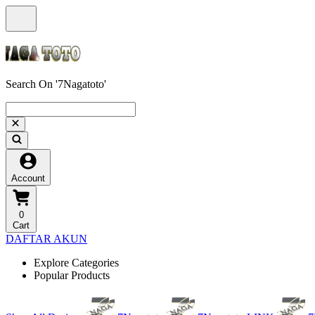
Search On '7Nagatoto'
Account
0
Cart
DAFTAR AKUN
Explore Categories
Popular Products