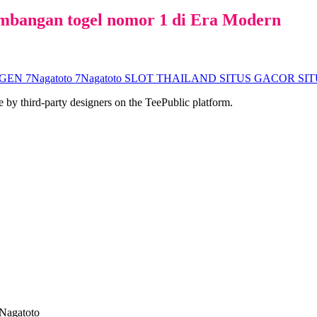
embangan togel nomor 1 di Era Modern
GEN 7Nagatoto
7Nagatoto SLOT THAILAND
SITUS GACOR
SI
 by third-party designers on the TeePublic platform.