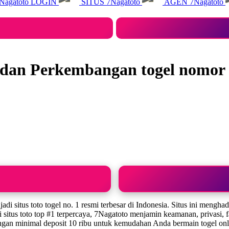
Nagatoto LOGIN
SITUS 7Nagatoto
AGEN 7Nagatoto
 dan Perkembangan togel nomor
adi situs toto togel no. 1 resmi terbesar di Indonesia. Situs ini meng
 situs toto top #1 terpercaya, 7Nagatoto menjamin keamanan, privasi, f
an minimal deposit 10 ribu untuk kemudahan Anda bermain togel onli