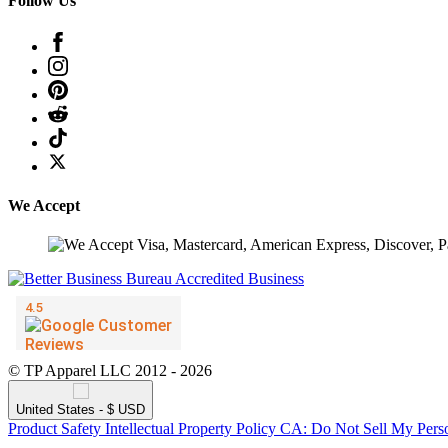
Follow Us
We Accept
© TP Apparel LLC 2012 - 2026
United States - $ USD
Product Safety
Intellectual Property Policy
CA: Do Not Sell My Perso