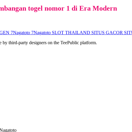
embangan togel nomor 1 di Era Modern
GEN 7Nagatoto
7Nagatoto SLOT THAILAND
SITUS GACOR
SI
 by third-party designers on the TeePublic platform.