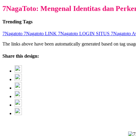
7NagaToto: Mengenal Identitas dan Perk
Trending Tags
7Nagatoto
7Nagatoto LINK
7Nagatoto LOGIN
SITUS 7Nagatoto
A
The links above have been automatically generated based on tag usage
Share this design: