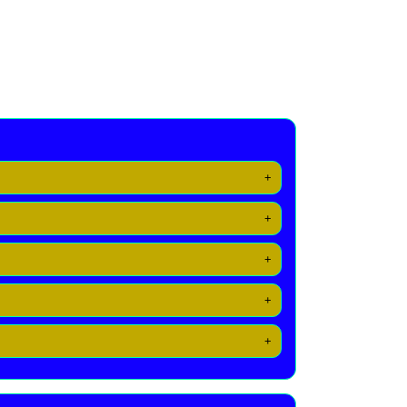
+
+
+
+
+