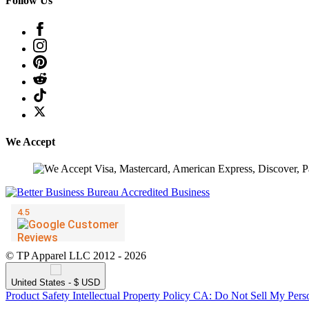
Follow Us
We Accept
© TP Apparel LLC 2012 - 2026
United States - $ USD
Product Safety
Intellectual Property Policy
CA: Do Not Sell My Perso