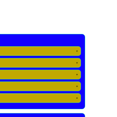
+
+
+
+
+