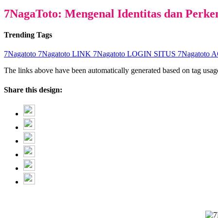
7NagaToto: Mengenal Identitas dan Perk
Trending Tags
7Nagatoto
7Nagatoto LINK
7Nagatoto LOGIN
SITUS 7Nagatoto
A
The links above have been automatically generated based on tag usage
Share this design: