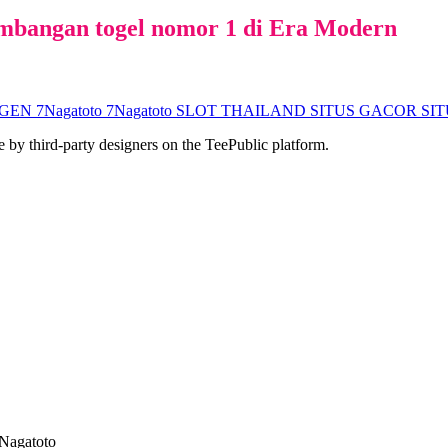
embangan togel nomor 1 di Era Modern
GEN 7Nagatoto
7Nagatoto SLOT THAILAND
SITUS GACOR
SI
 by third-party designers on the TeePublic platform.