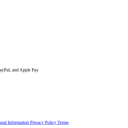
nal Information
Privacy Policy
Terms