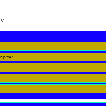
uga!
Nagatoto?