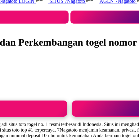
Nagatoto LOGIN
SITUS 7Nagatoto
AGEN 7Nagatoto
 dan Perkembangan togel nomor
adi situs toto togel no. 1 resmi terbesar di Indonesia. Situs ini meng
 situs toto top #1 terpercaya, 7Nagatoto menjamin keamanan, privasi, f
an minimal deposit 10 ribu untuk kemudahan Anda bermain togel onli