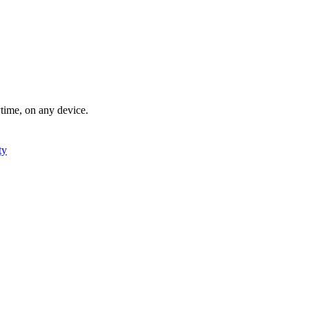
ytime, on any device.
ty