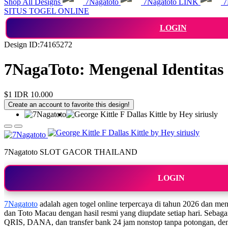
Shop All Designs
7Nagatoto
7Nagatoto LINK
7
SITUS TOGEL ONLINE
LOGIN
Design ID:74165272
7NagaToto: Mengenal Identitas
$1
IDR 10.000
Create an account to favorite this design!
7Nagatoto SLOT GACOR THAILAND
LOGIN
7Nagatoto
adalah agen togel online terpercaya di tahun 2026 dan menj
dan Toto Macau dengan hasil resmi yang diupdate setiap hari. Sebagai
QRIS, DANA, dan transfer bank 24 jam nonstop tanpa potongan, deng