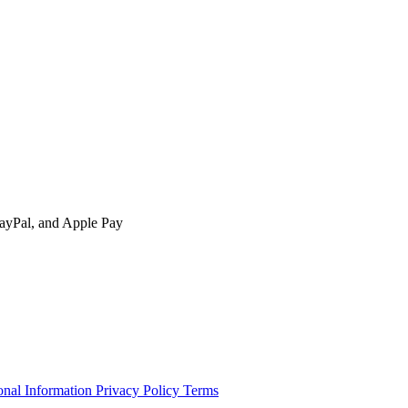
nal Information
Privacy Policy
Terms