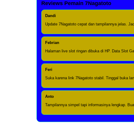
Reviews Pemain 7Nagatoto
Dandi
Update 7Nagatoto cepat dan tampilannya jelas. Jadi 
Febrian
Halaman live slot ringan dibuka di HP. Data Slot G
Feri
Suka karena link 7Nagatoto stabil. Tinggal buka lan
Anto
Tampilannya simpel tapi informasinya lengkap. Buat