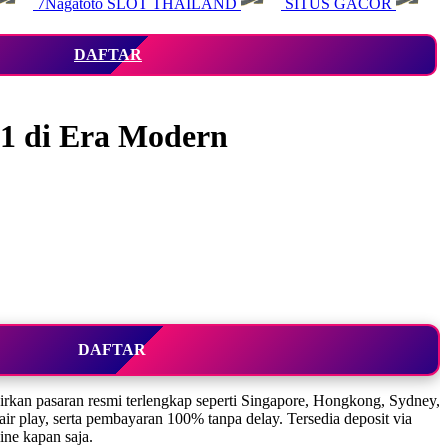
7Nagatoto SLOT THAILAND
SITUS GACOR
DAFTAR
 1 di Era Modern
DAFTAR
hadirkan pasaran resmi terlengkap seperti Singapore, Hongkong, Sydney,
air play, serta pembayaran 100% tanpa delay. Tersedia deposit via
ne kapan saja.