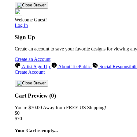
Welcome Guest!
Log In
Sign Up
Create an account to save your favorite designs for viewing an
Create an Account
Artist Sign Up
About TeePublic
Social Responsibili
Create Account
Cart Preview (0)
You're
$70.00
Away from
FREE US Shipping!
$0
$70
Your Cart is empty...