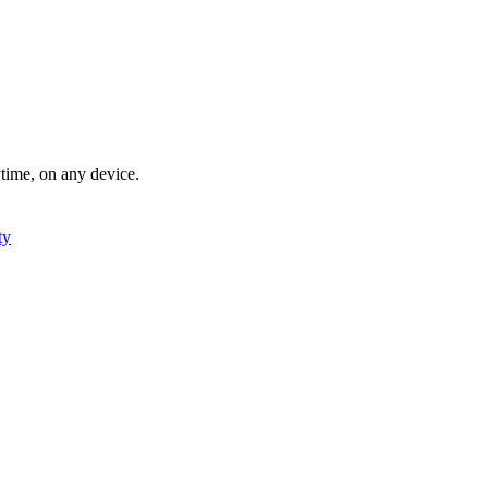
ytime, on any device.
ty