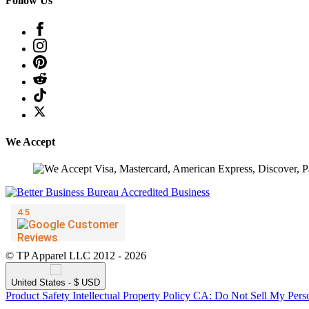
Follow Us
We Accept
© TP Apparel LLC 2012 - 2026
United States - $ USD
Product Safety
Intellectual Property Policy
CA: Do Not Sell My Perso