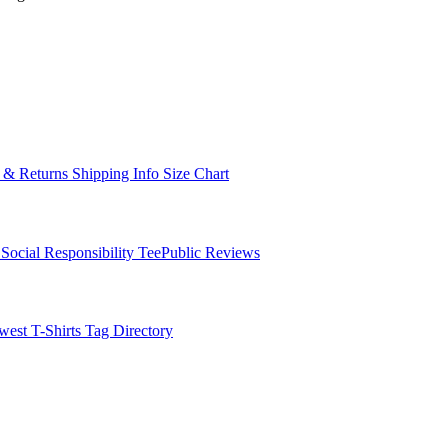
 & Returns
Shipping Info
Size Chart
t
Social Responsibility
TeePublic Reviews
west T-Shirts
Tag Directory