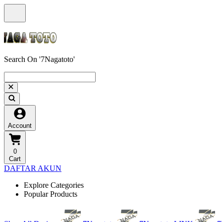
Search On '7Nagatoto'
Account
0
Cart
DAFTAR AKUN
Explore Categories
Popular Products