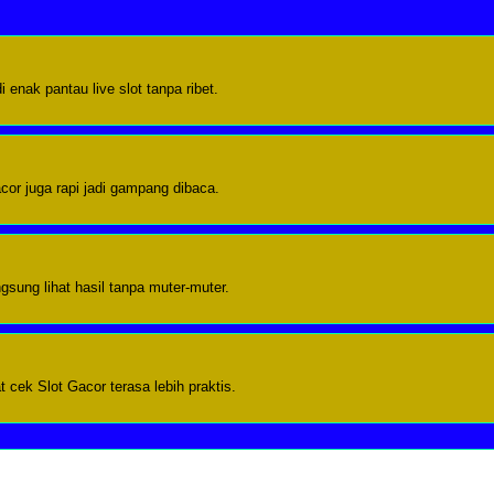
enak pantau live slot tanpa ribet.
acor juga rapi jadi gampang dibaca.
gsung lihat hasil tanpa muter-muter.
 cek Slot Gacor terasa lebih praktis.