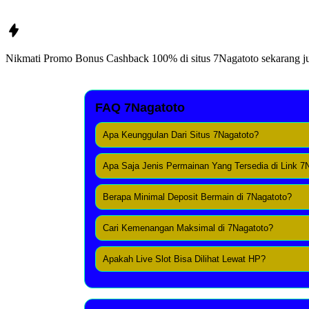
Nikmati Promo Bonus Cashback 100% di situs
7Nagatoto
sekarang j
FAQ 7Nagatoto
Apa Keunggulan Dari Situs 7Nagatoto?
Apa Saja Jenis Permainan Yang Tersedia di Link 7
Berapa Minimal Deposit Bermain di 7Nagatoto?
Cari Kemenangan Maksimal di 7Nagatoto?
Apakah Live Slot Bisa Dilihat Lewat HP?