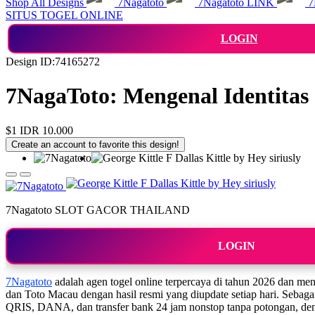
Shop All Designs
7Nagatoto
7Nagatoto LINK
7
SITUS TOGEL ONLINE
LOGIN
Design ID:74165272
7NagaToto: Mengenal Identitas
$1
IDR 10.000
Create an account to favorite this design!
7Nagatoto SLOT GACOR THAILAND
LOGIN
7Nagatoto
adalah agen togel online terpercaya di tahun 2026 dan menj
dan Toto Macau dengan hasil resmi yang diupdate setiap hari. Sebagai
QRIS, DANA, dan transfer bank 24 jam nonstop tanpa potongan, deng