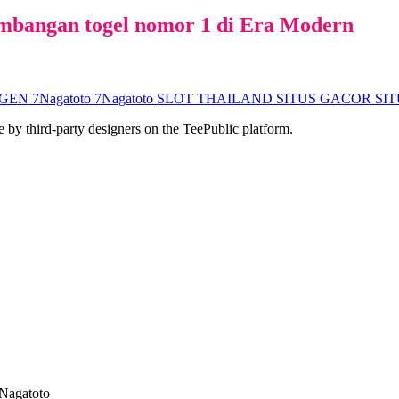
embangan togel nomor 1 di Era Modern
GEN 7Nagatoto
7Nagatoto SLOT THAILAND
SITUS GACOR
SI
 by third-party designers on the TeePublic platform.