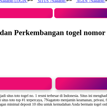
Nagatoto LOGIN
SITUS 7Nagatoto
AGEN 7Nagatoto
 dan Perkembangan togel nomor
adi situs toto togel no. 1 resmi terbesar di Indonesia. Situs ini meng
 situs toto top #1 terpercaya, 7Nagatoto menjamin keamanan, privasi, f
an minimal deposit 10 ribu untuk kemudahan Anda bermain togel onli