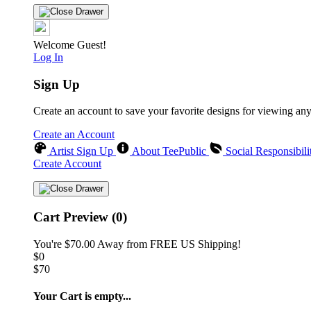
Welcome Guest!
Log In
Sign Up
Create an account to save your favorite designs for viewing an
Create an Account
Artist Sign Up
About TeePublic
Social Responsibili
Create Account
Cart Preview (0)
You're
$70.00
Away from
FREE US Shipping!
$0
$70
Your Cart is empty...