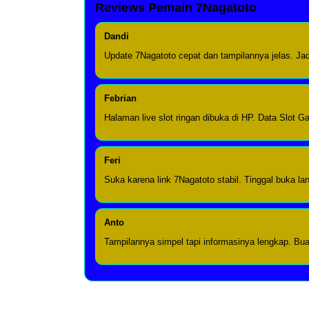
Reviews Pemain 7Nagatoto
Dandi
Update 7Nagatoto cepat dan tampilannya jelas. Jadi 
Febrian
Halaman live slot ringan dibuka di HP. Data Slot G
Feri
Suka karena link 7Nagatoto stabil. Tinggal buka lan
Anto
Tampilannya simpel tapi informasinya lengkap. Buat