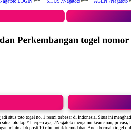
Nagatoto LOGIN
SITUS 7Nagatoto
AGEN 7Nagatoto
 dan Perkembangan togel nomor
adi situs toto togel no. 1 resmi terbesar di Indonesia. Situs ini meng
 situs toto top #1 terpercaya, 7Nagatoto menjamin keamanan, privasi, f
an minimal deposit 10 ribu untuk kemudahan Anda bermain togel onli