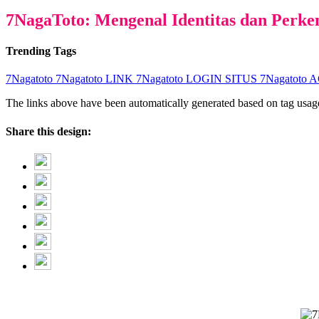
7NagaToto: Mengenal Identitas dan Perk
Trending Tags
7Nagatoto
7Nagatoto LINK
7Nagatoto LOGIN
SITUS 7Nagatoto
A
The links above have been automatically generated based on tag usage
Share this design: