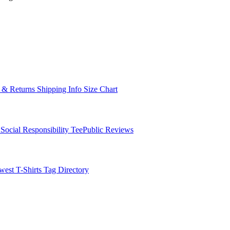
 & Returns
Shipping Info
Size Chart
t
Social Responsibility
TeePublic Reviews
west T-Shirts
Tag Directory