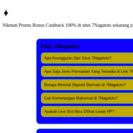
Nikmati Promo Bonus Cashback 100% di situs
7Nagatoto
sekarang j
FAQ 7Nagatoto
Apa Keunggulan Dari Situs 7Nagatoto?
Apa Saja Jenis Permainan Yang Tersedia di Link 7
Berapa Minimal Deposit Bermain di 7Nagatoto?
Cari Kemenangan Maksimal di 7Nagatoto?
Apakah Live Slot Bisa Dilihat Lewat HP?