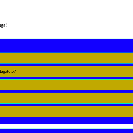
uga!
Nagatoto?