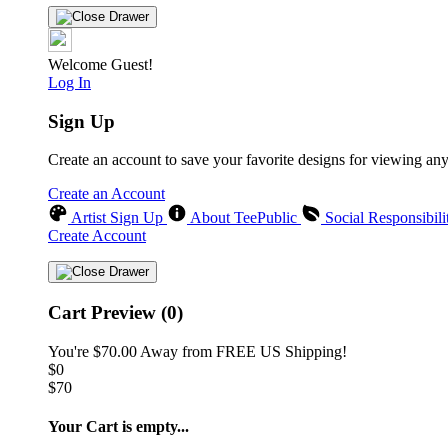
Welcome Guest!
Log In
Sign Up
Create an account to save your favorite designs for viewing an
Create an Account
Artist Sign Up
About TeePublic
Social Responsibili
Create Account
Cart Preview (0)
You're
$70.00
Away from
FREE US Shipping!
$0
$70
Your Cart is empty...