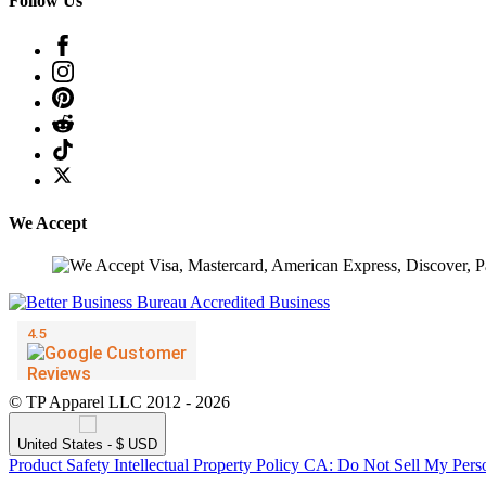
Follow Us
We Accept
© TP Apparel LLC 2012 - 2026
United States - $ USD
Product Safety
Intellectual Property Policy
CA: Do Not Sell My Perso