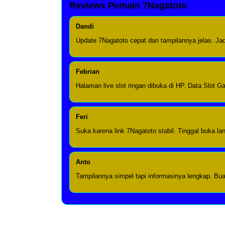
Reviews Pemain 7Nagatoto
Dandi
Update 7Nagatoto cepat dan tampilannya jelas. Jadi 
Febrian
Halaman live slot ringan dibuka di HP. Data Slot G
Feri
Suka karena link 7Nagatoto stabil. Tinggal buka lan
Anto
Tampilannya simpel tapi informasinya lengkap. Buat