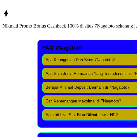
Nikmati Promo Bonus Cashback 100% di situs
7Nagatoto
sekarang j
FAQ 7Nagatoto
Apa Keunggulan Dari Situs 7Nagatoto?
Apa Saja Jenis Permainan Yang Tersedia di Link 7
Berapa Minimal Deposit Bermain di 7Nagatoto?
Cari Kemenangan Maksimal di 7Nagatoto?
Apakah Live Slot Bisa Dilihat Lewat HP?