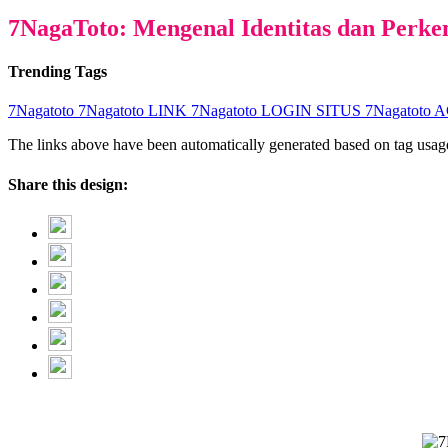
7NagaToto: Mengenal Identitas dan Perk
Trending Tags
7Nagatoto
7Nagatoto LINK
7Nagatoto LOGIN
SITUS 7Nagatoto
A
The links above have been automatically generated based on tag usage
Share this design: