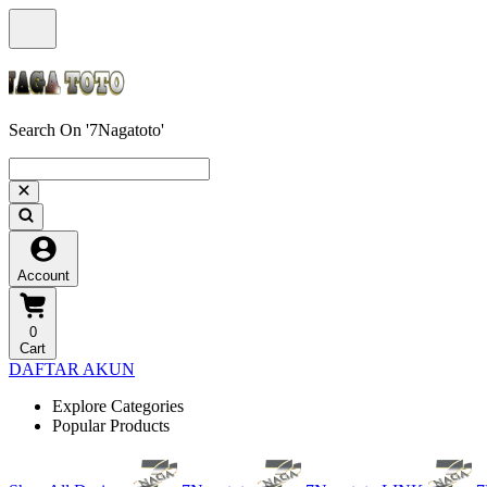
Search On '7Nagatoto'
Account
0
Cart
DAFTAR AKUN
Explore Categories
Popular Products