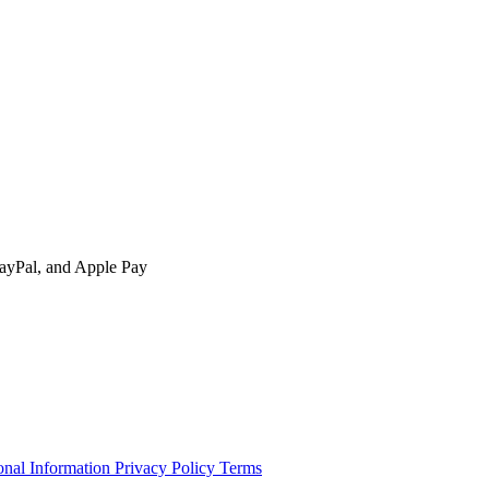
nal Information
Privacy Policy
Terms