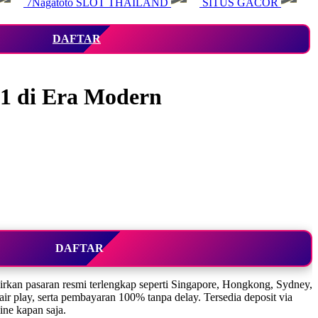
7Nagatoto SLOT THAILAND
SITUS GACOR
DAFTAR
 1 di Era Modern
DAFTAR
hadirkan pasaran resmi terlengkap seperti Singapore, Hongkong, Sydney,
air play, serta pembayaran 100% tanpa delay. Tersedia deposit via
ne kapan saja.