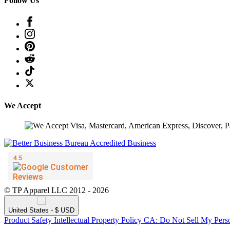
Follow Us
We Accept
© TP Apparel LLC 2012 - 2026
United States - $ USD
Product Safety
Intellectual Property Policy
CA: Do Not Sell My Perso