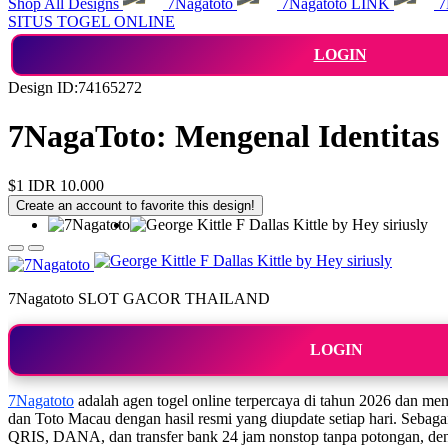
Shop All Designs
7Nagatoto
7Nagatoto LINK
7
SITUS TOGEL ONLINE
LOGIN
Design ID:74165272
7NagaToto: Mengenal Identitas
$1
IDR 10.000
Create an account to favorite this design!
7Nagatoto SLOT GACOR THAILAND
LOGIN
7Nagatoto
adalah agen togel online terpercaya di tahun 2026 dan menj
dan Toto Macau dengan hasil resmi yang diupdate setiap hari. Sebagai
QRIS, DANA, dan transfer bank 24 jam nonstop tanpa potongan, deng