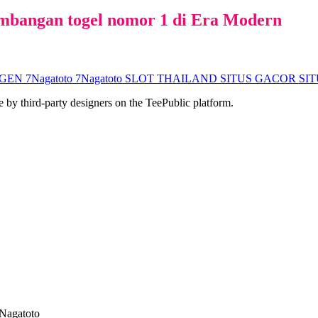
embangan togel nomor 1 di Era Modern
GEN 7Nagatoto
7Nagatoto SLOT THAILAND
SITUS GACOR
SI
 by third-party designers on the TeePublic platform.