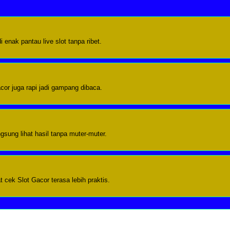
enak pantau live slot tanpa ribet.
acor juga rapi jadi gampang dibaca.
gsung lihat hasil tanpa muter-muter.
 cek Slot Gacor terasa lebih praktis.