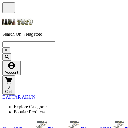
Search On '7Nagatoto'
Account
0
Cart
DAFTAR AKUN
Explore Categories
Popular Products