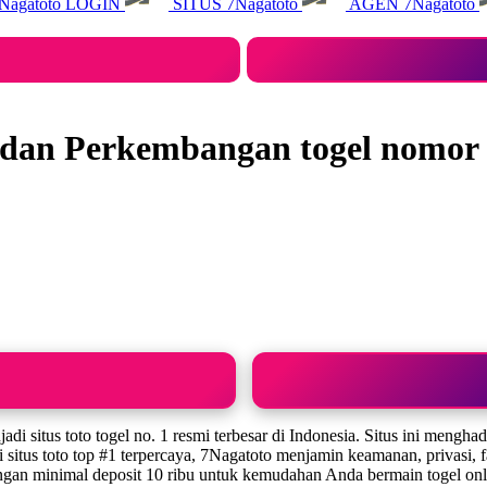
Nagatoto LOGIN
SITUS 7Nagatoto
AGEN 7Nagatoto
 dan Perkembangan togel nomor
adi situs toto togel no. 1 resmi terbesar di Indonesia. Situs ini meng
 situs toto top #1 terpercaya, 7Nagatoto menjamin keamanan, privasi, f
an minimal deposit 10 ribu untuk kemudahan Anda bermain togel onli