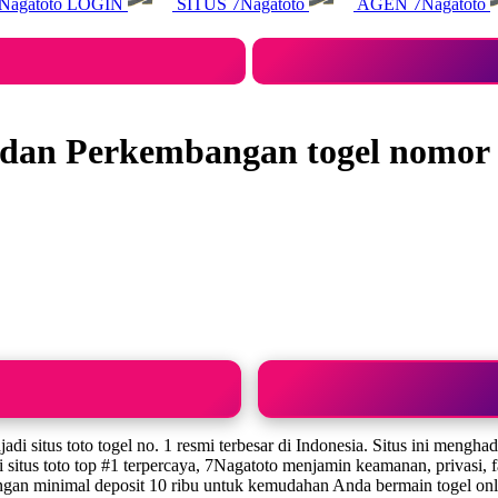
Nagatoto LOGIN
SITUS 7Nagatoto
AGEN 7Nagatoto
 dan Perkembangan togel nomor
adi situs toto togel no. 1 resmi terbesar di Indonesia. Situs ini meng
 situs toto top #1 terpercaya, 7Nagatoto menjamin keamanan, privasi, f
an minimal deposit 10 ribu untuk kemudahan Anda bermain togel onli