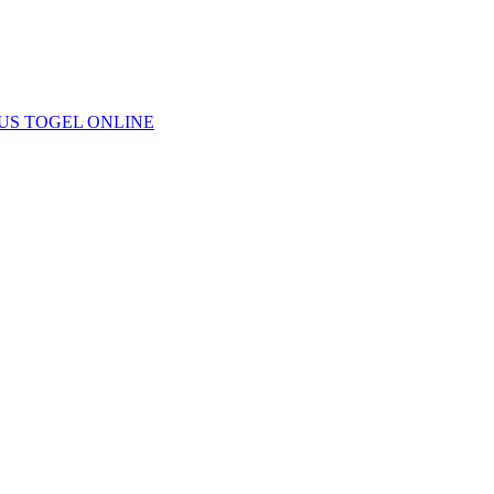
TUS TOGEL ONLINE