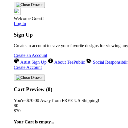
Welcome Guest!
Log In
Sign Up
Create an account to save your favorite designs for viewing an
Create an Account
Artist Sign Up
About TeePublic
Social Responsibili
Create Account
Cart Preview (0)
You're
$70.00
Away from
FREE US Shipping!
$0
$70
Your Cart is empty...