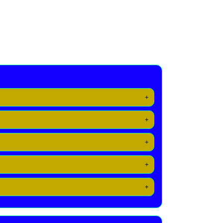
+
+
+
+
+