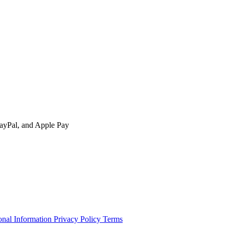
nal Information
Privacy Policy
Terms