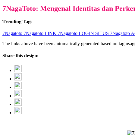
7NagaToto: Mengenal Identitas dan Perk
Trending Tags
7Nagatoto
7Nagatoto LINK
7Nagatoto LOGIN
SITUS 7Nagatoto
A
The links above have been automatically generated based on tag usage
Share this design: