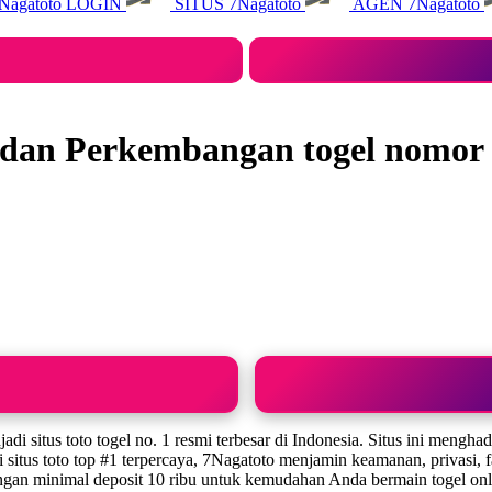
Nagatoto LOGIN
SITUS 7Nagatoto
AGEN 7Nagatoto
 dan Perkembangan togel nomor
adi situs toto togel no. 1 resmi terbesar di Indonesia. Situs ini meng
 situs toto top #1 terpercaya, 7Nagatoto menjamin keamanan, privasi, f
an minimal deposit 10 ribu untuk kemudahan Anda bermain togel onli