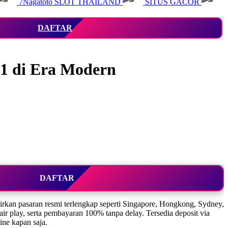
7Nagatoto SLOT THAILAND
SITUS GACOR
DAFTAR
 1 di Era Modern
DAFTAR
hadirkan pasaran resmi terlengkap seperti Singapore, Hongkong, Sydney,
air play, serta pembayaran 100% tanpa delay. Tersedia deposit via
ne kapan saja.