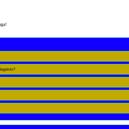
uga!
Nagatoto?