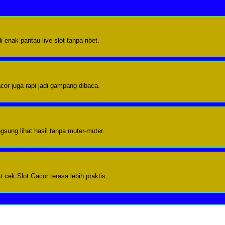
enak pantau live slot tanpa ribet.
acor juga rapi jadi gampang dibaca.
gsung lihat hasil tanpa muter-muter.
 cek Slot Gacor terasa lebih praktis.