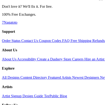
Don't love it? We'll fix it. For free.
100% Free Exchanges.
7Nagatoto
Support
Order Status
Contact Us
Coupon Codes
FAQ
Free Shipping
Refunds
About Us
About Us
Accessibility
Create a Dashery Store
Careers
Hire an Artis
Explore
All Designs
Content Directory
Featured Artists
Newest Designers
Ne
Artists
Artist Signup
Design Guide
TeePublic Blog