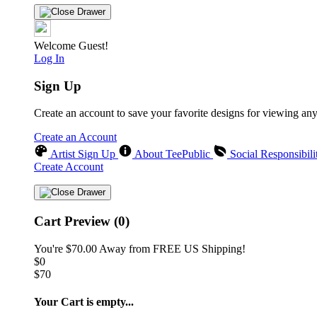
Welcome Guest!
Log In
Sign Up
Create an account to save your favorite designs for viewing an
Create an Account
Artist Sign Up
About TeePublic
Social Responsibili
Create Account
Cart Preview (0)
You're
$70.00
Away from
FREE US Shipping!
$0
$70
Your Cart is empty...