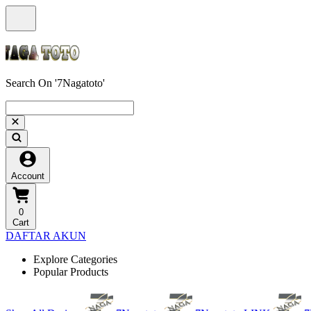
Search On '7Nagatoto'
Account
0
Cart
DAFTAR AKUN
Explore Categories
Popular Products