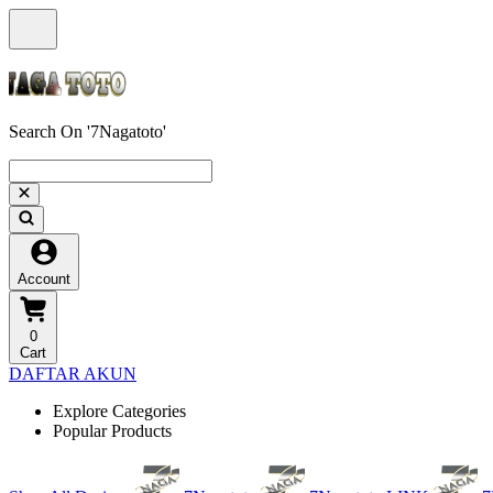
Search On '7Nagatoto'
Account
0
Cart
DAFTAR AKUN
Explore Categories
Popular Products