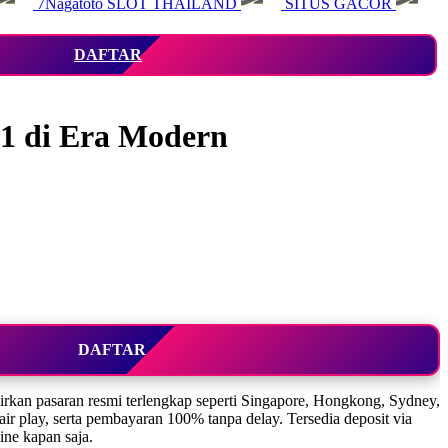
7Nagatoto SLOT THAILAND
SITUS GACOR
DAFTAR
 1 di Era Modern
DAFTAR
hadirkan pasaran resmi terlengkap seperti Singapore, Hongkong, Sydney,
air play, serta pembayaran 100% tanpa delay. Tersedia deposit via
ne kapan saja.