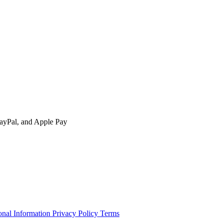
nal Information
Privacy Policy
Terms