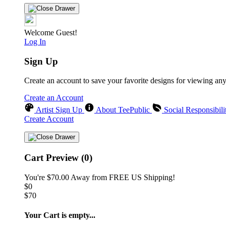
Welcome Guest!
Log In
Sign Up
Create an account to save your favorite designs for viewing an
Create an Account
Artist Sign Up
About TeePublic
Social Responsibili
Create Account
Cart Preview (0)
You're
$70.00
Away from
FREE US Shipping!
$0
$70
Your Cart is empty...