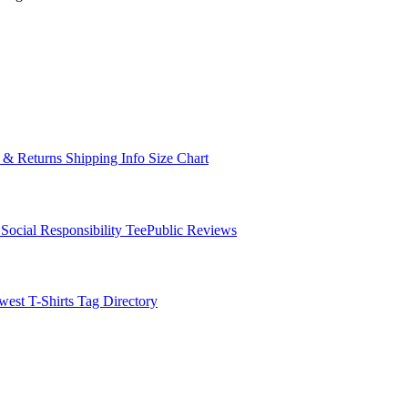
 & Returns
Shipping Info
Size Chart
t
Social Responsibility
TeePublic Reviews
west T-Shirts
Tag Directory