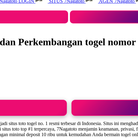
Nagatoto LOGIN
SITUS 7Nagatoto
AGEN 7Nagatoto
 dan Perkembangan togel nomor
adi situs toto togel no. 1 resmi terbesar di Indonesia. Situs ini meng
 situs toto top #1 terpercaya, 7Nagatoto menjamin keamanan, privasi, f
an minimal deposit 10 ribu untuk kemudahan Anda bermain togel onli