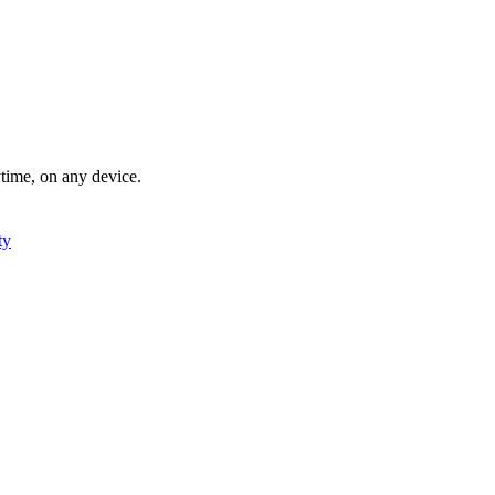
ytime, on any device.
ty