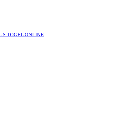
TUS TOGEL ONLINE