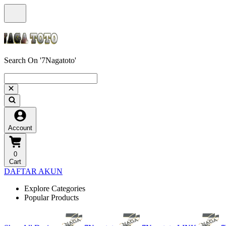
Search On '7Nagatoto'
Account
0
Cart
DAFTAR AKUN
Explore Categories
Popular Products