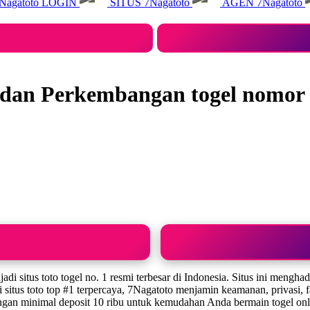
Nagatoto LOGIN
SITUS 7Nagatoto
AGEN 7Nagatoto
 dan Perkembangan togel nomor
adi situs toto togel no. 1 resmi terbesar di Indonesia. Situs ini meng
 situs toto top #1 terpercaya, 7Nagatoto menjamin keamanan, privasi, f
an minimal deposit 10 ribu untuk kemudahan Anda bermain togel onli