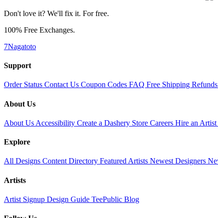
Don't love it? We'll fix it. For free.
100% Free Exchanges.
7Nagatoto
Support
Order Status
Contact Us
Coupon Codes
FAQ
Free Shipping
Refunds
About Us
About Us
Accessibility
Create a Dashery Store
Careers
Hire an Artis
Explore
All Designs
Content Directory
Featured Artists
Newest Designers
Ne
Artists
Artist Signup
Design Guide
TeePublic Blog