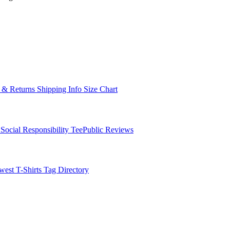
 & Returns
Shipping Info
Size Chart
t
Social Responsibility
TeePublic Reviews
west T-Shirts
Tag Directory