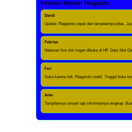
Reviews Pemain 7Nagatoto
Dandi
Update 7Nagatoto cepat dan tampilannya jelas. Jadi 
Febrian
Halaman live slot ringan dibuka di HP. Data Slot G
Feri
Suka karena link 7Nagatoto stabil. Tinggal buka lan
Anto
Tampilannya simpel tapi informasinya lengkap. Buat