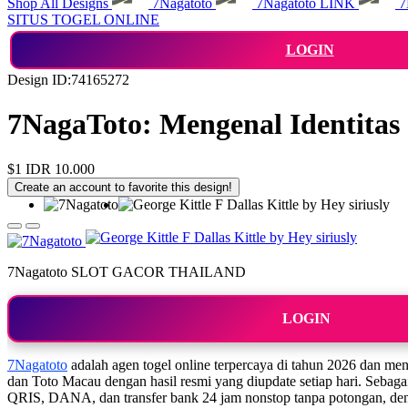
Shop All Designs
7Nagatoto
7Nagatoto LINK
7
SITUS TOGEL ONLINE
LOGIN
Design ID:74165272
7NagaToto: Mengenal Identitas
$1
IDR 10.000
Create an account to favorite this design!
7Nagatoto SLOT GACOR THAILAND
LOGIN
7Nagatoto
adalah agen togel online terpercaya di tahun 2026 dan menj
dan Toto Macau dengan hasil resmi yang diupdate setiap hari. Sebagai
QRIS, DANA, dan transfer bank 24 jam nonstop tanpa potongan, deng