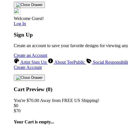
Welcome Guest!
Log In
Sign Up
Create an account to save your favorite designs for viewing an
Create an Account
Artist Sign Up
About TeePublic
Social Responsibili
Create Account
Cart Preview (0)
You're
$70.00
Away from
FREE US Shipping!
$0
$70
Your Cart is empty...