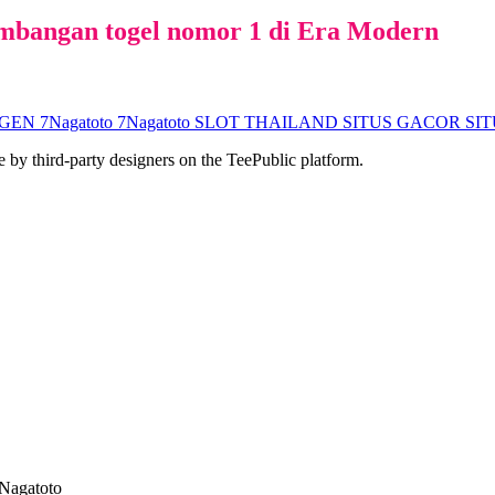
embangan togel nomor 1 di Era Modern
GEN 7Nagatoto
7Nagatoto SLOT THAILAND
SITUS GACOR
SI
 by third-party designers on the TeePublic platform.