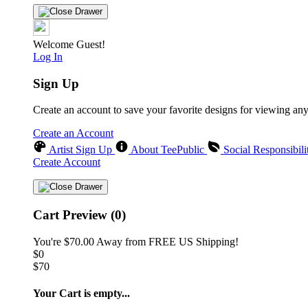
Welcome Guest!
Log In
Sign Up
Create an account to save your favorite designs for viewing an
Create an Account
Artist Sign Up
About TeePublic
Social Responsibili
Create Account
Cart Preview (0)
You're
$70.00
Away from
FREE US Shipping!
$0
$70
Your Cart is empty...