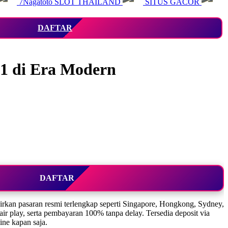
7Nagatoto SLOT THAILAND
SITUS GACOR
DAFTAR
 1 di Era Modern
DAFTAR
hadirkan pasaran resmi terlengkap seperti Singapore, Hongkong, Sydney,
air play, serta pembayaran 100% tanpa delay. Tersedia deposit via
ne kapan saja.