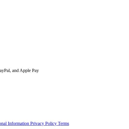
nal Information
Privacy Policy
Terms