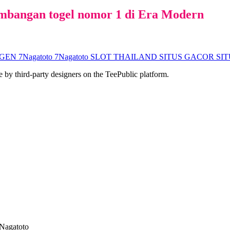
embangan togel nomor 1 di Era Modern
GEN 7Nagatoto
7Nagatoto SLOT THAILAND
SITUS GACOR
SI
 by third-party designers on the TeePublic platform.