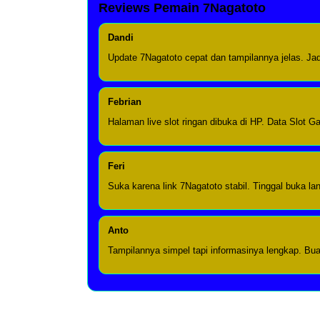
Reviews Pemain 7Nagatoto
Dandi
Update 7Nagatoto cepat dan tampilannya jelas. Jadi 
Febrian
Halaman live slot ringan dibuka di HP. Data Slot G
Feri
Suka karena link 7Nagatoto stabil. Tinggal buka lan
Anto
Tampilannya simpel tapi informasinya lengkap. Buat