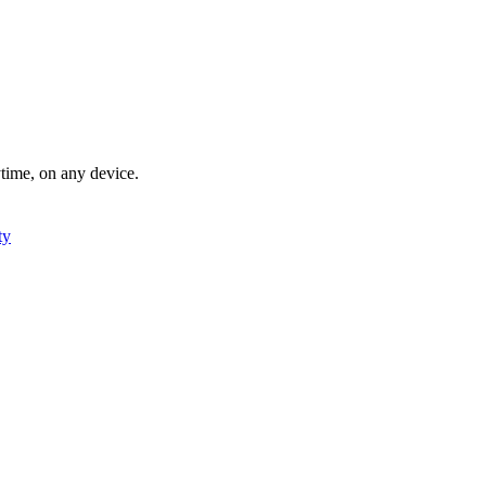
ytime, on any device.
ty