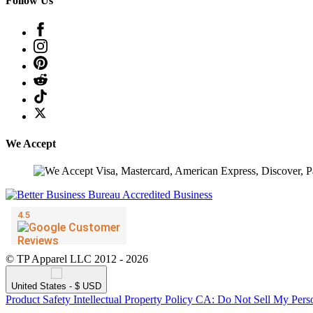
Follow Us
We Accept
© TP Apparel LLC 2012 - 2026
United States - $ USD
Product Safety
Intellectual Property Policy
CA: Do Not Sell My Perso