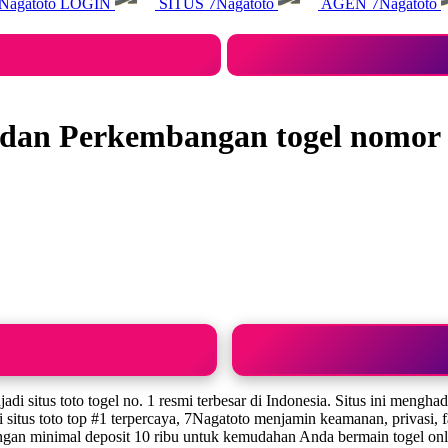
Nagatoto LOGIN
SITUS 7Nagatoto
AGEN 7Nagatoto
 dan Perkembangan togel nomor
adi situs toto togel no. 1 resmi terbesar di Indonesia. Situs ini meng
 situs toto top #1 terpercaya, 7Nagatoto menjamin keamanan, privasi, f
an minimal deposit 10 ribu untuk kemudahan Anda bermain togel onli