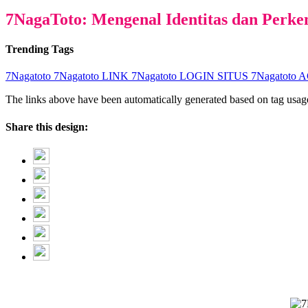
7NagaToto: Mengenal Identitas dan Perk
Trending Tags
7Nagatoto
7Nagatoto LINK
7Nagatoto LOGIN
SITUS 7Nagatoto
A
The links above have been automatically generated based on tag usage
Share this design: