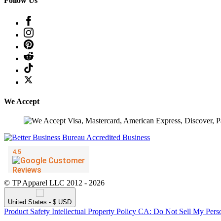
Follow Us
We Accept
© TP Apparel LLC 2012 - 2026
United States - $ USD
Product Safety
Intellectual Property Policy
CA: Do Not Sell My Perso