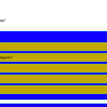
uga!
Nagatoto?