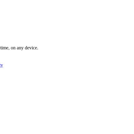
ytime, on any device.
ty