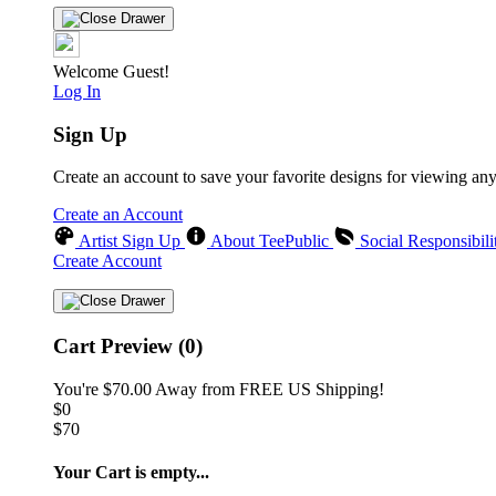
Welcome Guest!
Log In
Sign Up
Create an account to save your favorite designs for viewing an
Create an Account
Artist Sign Up
About TeePublic
Social Responsibili
Create Account
Cart Preview (0)
You're
$70.00
Away from
FREE US Shipping!
$0
$70
Your Cart is empty...