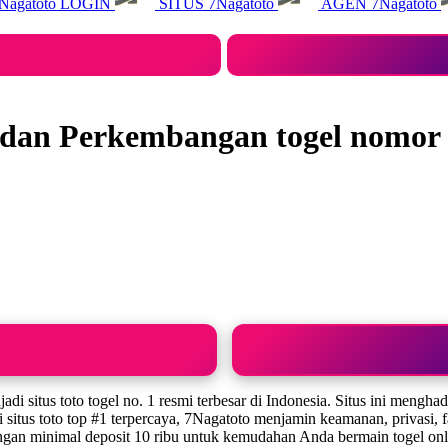
Nagatoto LOGIN
SITUS 7Nagatoto
AGEN 7Nagatoto
 dan Perkembangan togel nomor
adi situs toto togel no. 1 resmi terbesar di Indonesia. Situs ini meng
 situs toto top #1 terpercaya, 7Nagatoto menjamin keamanan, privasi, f
an minimal deposit 10 ribu untuk kemudahan Anda bermain togel onli