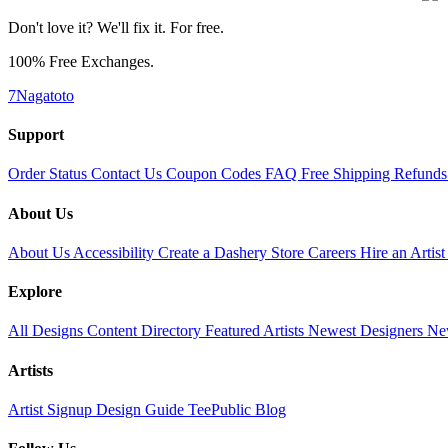
Don't love it? We'll fix it. For free.
100% Free Exchanges.
7Nagatoto
Support
Order Status
Contact Us
Coupon Codes
FAQ
Free Shipping
Refunds
About Us
About Us
Accessibility
Create a Dashery Store
Careers
Hire an Artis
Explore
All Designs
Content Directory
Featured Artists
Newest Designers
Ne
Artists
Artist Signup
Design Guide
TeePublic Blog