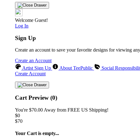
Welcome Guest!
Log In
Sign Up
Create an account to save your favorite designs for viewing an
Create an Account
Artist Sign Up
About TeePublic
Social Responsibili
Create Account
Cart Preview (0)
You're
$70.00
Away from
FREE US Shipping!
$0
$70
Your Cart is empty...