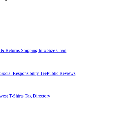
 & Returns
Shipping Info
Size Chart
t
Social Responsibility
TeePublic Reviews
west T-Shirts
Tag Directory