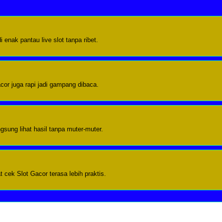
enak pantau live slot tanpa ribet.
acor juga rapi jadi gampang dibaca.
gsung lihat hasil tanpa muter-muter.
 cek Slot Gacor terasa lebih praktis.