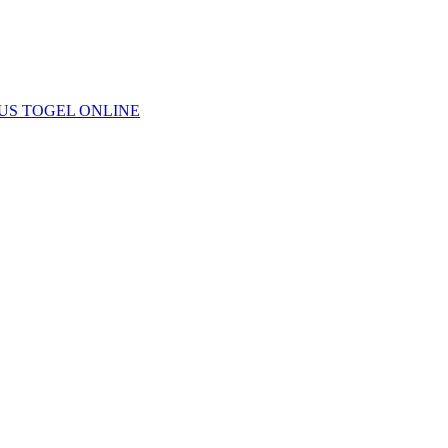
TUS TOGEL ONLINE