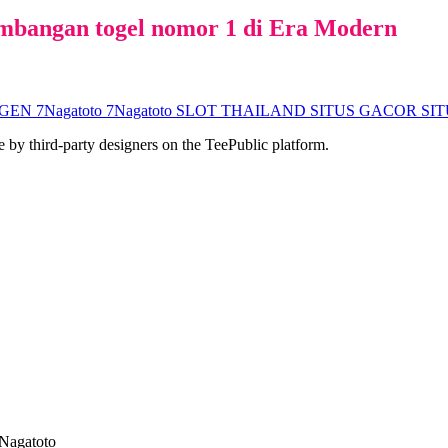
embangan togel nomor 1 di Era Modern
GEN 7Nagatoto
7Nagatoto SLOT THAILAND
SITUS GACOR
SI
 by third-party designers on the TeePublic platform.