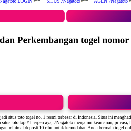
Nagatoto LOGIN
SITUS 7Nagatoto
AGEN 7Nagatoto
 dan Perkembangan togel nomor
adi situs toto togel no. 1 resmi terbesar di Indonesia. Situs ini meng
 situs toto top #1 terpercaya, 7Nagatoto menjamin keamanan, privasi, f
an minimal deposit 10 ribu untuk kemudahan Anda bermain togel onli