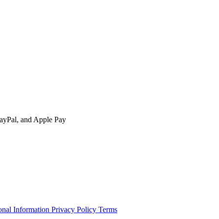
nal Information
Privacy Policy
Terms