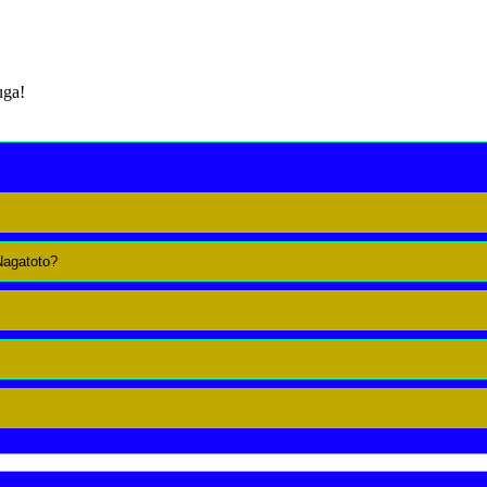
uga!
Nagatoto?